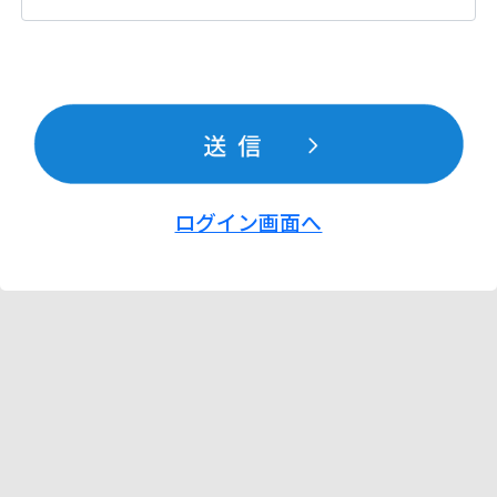
ログイン画面へ