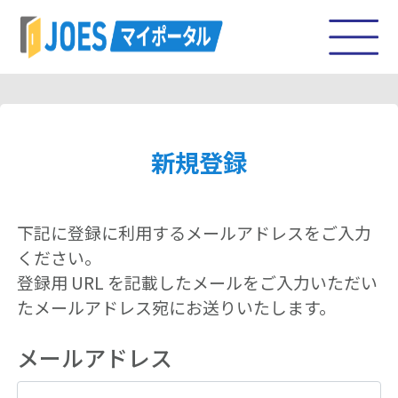
新規登録
下記に登録に利用するメールアドレスをご入力
ください。
登録用 URL を記載したメールをご入力いただい
たメールアドレス宛にお送りいたします。
メールアドレス